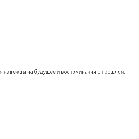
ся надежды на будущее и воспоминания о прошлом,