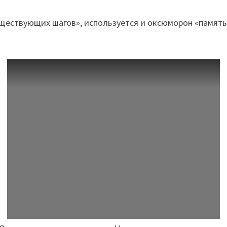
ществующих шагов», используется и оксюморон «память 