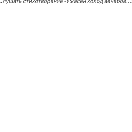
Слушать стихотворение «Ужасен холод вечеров…