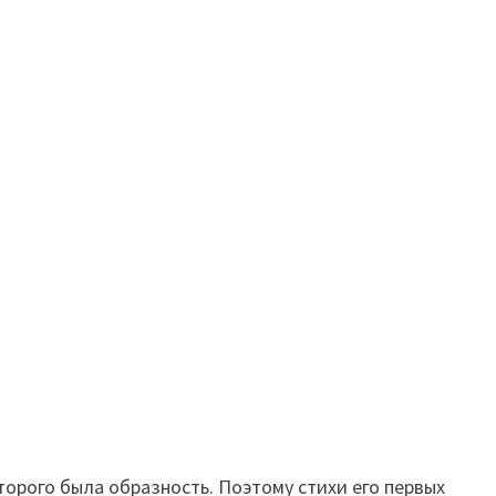
орого была образность. Поэтому стихи его первых