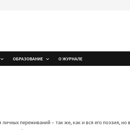
ОБРАЗОВАНИЕ
О ЖУРНАЛЕ
личных переживаний – так же, как и вся его поэзия, но