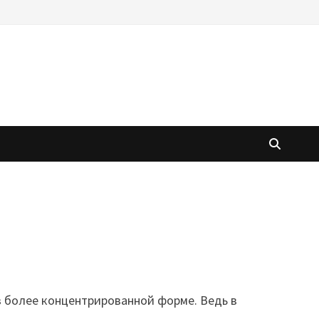
 в более концентрированной форме. Ведь в