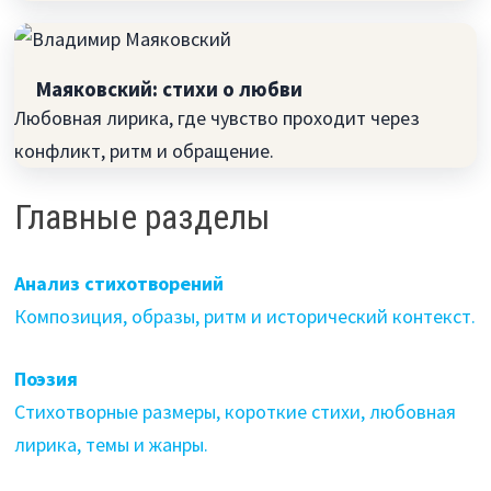
Маяковский: стихи о любви
Любовная лирика, где чувство проходит через
конфликт, ритм и обращение.
Главные разделы
Анализ стихотворений
Композиция, образы, ритм и исторический контекст.
Поэзия
Стихотворные размеры, короткие стихи, любовная
лирика, темы и жанры.