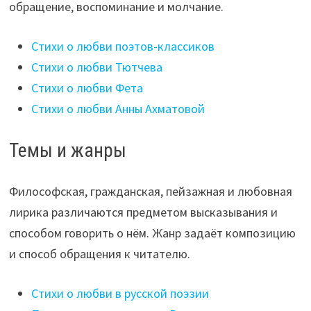
обращение, воспоминание и молчание.
Стихи о любви поэтов-классиков
Стихи о любви Тютчева
Стихи о любви Фета
Стихи о любви Анны Ахматовой
Темы и жанры
Философская, гражданская, пейзажная и любовная
лирика различаются предметом высказывания и
способом говорить о нём. Жанр задаёт композицию
и способ обращения к читателю.
Стихи о любви в русской поэзии