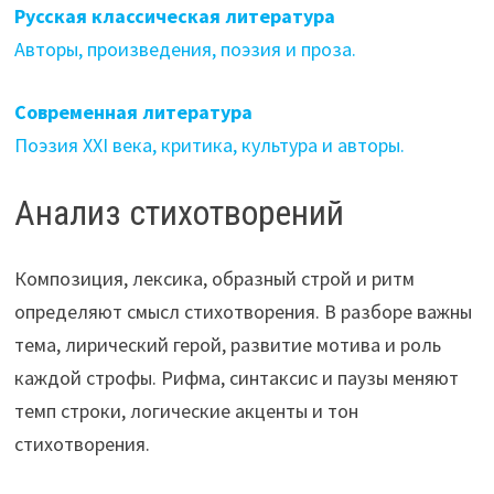
Русская классическая литература
Авторы, произведения, поэзия и проза.
Современная литература
Поэзия XXI века, критика, культура и авторы.
Анализ стихотворений
Композиция, лексика, образный строй и ритм
определяют смысл стихотворения. В разборе важны
тема, лирический герой, развитие мотива и роль
каждой строфы. Рифма, синтаксис и паузы меняют
темп строки, логические акценты и тон
стихотворения.