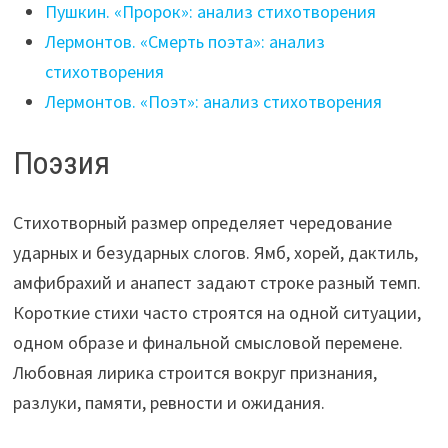
Пушкин. «Пророк»: анализ стихотворения
Лермонтов. «Смерть поэта»: анализ
стихотворения
Лермонтов. «Поэт»: анализ стихотворения
Поэзия
Стихотворный размер определяет чередование
ударных и безударных слогов. Ямб, хорей, дактиль,
амфибрахий и анапест задают строке разный темп.
Короткие стихи часто строятся на одной ситуации,
одном образе и финальной смысловой перемене.
Любовная лирика строится вокруг признания,
разлуки, памяти, ревности и ожидания.