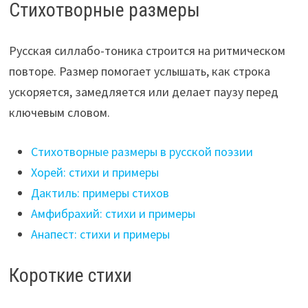
Стихотворные размеры
Русская силлабо-тоника строится на ритмическом
повторе. Размер помогает услышать, как строка
ускоряется, замедляется или делает паузу перед
ключевым словом.
Стихотворные размеры в русской поэзии
Хорей: стихи и примеры
Дактиль: примеры стихов
Амфибрахий: стихи и примеры
Анапест: стихи и примеры
Короткие стихи