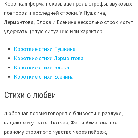
Короткая форма показывает роль строфы, звуковых
повторов и последней строки. У Пушкина,
Лермонтова, Блока и Есенина несколько строк могут
удержать целую ситуацию или характер.
Короткие стихи Пушкина
Короткие стихи Лермонтова
Короткие стихи Блока
Короткие стихи Есенина
Стихи о любви
Любовная поэзия говорит о близости и разлуке,
надежде и утрате. Тютчев, Фет и Ахматова по-
разному строят это чувство через пейзаж,