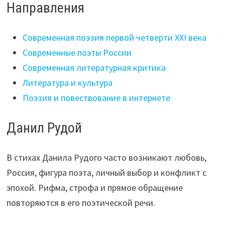
Направления
Современная поэзия первой четверти XXI века
Современные поэты России
Современная литературная критика
Литература и культура
Поэзия и повествование в интернете
Данил Рудой
В стихах Данила Рудого часто возникают любовь,
Россия, фигура поэта, личный выбор и конфликт с
эпохой. Рифма, строфа и прямое обращение
повторяются в его поэтической речи.