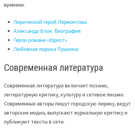
времени.
Лирический герой Лермонтова
Александр Блок: биография
Герои романа «Идиот»
Любовная лирика Пушкина
Современная литература
Современная литература включает поэзию,
литературную критику, культуру и сетевое письмо.
Современные авторы пишут городскую лирику, ведут
авторские медиа, выпускают журнальную критику и
публикуют тексты в сети.