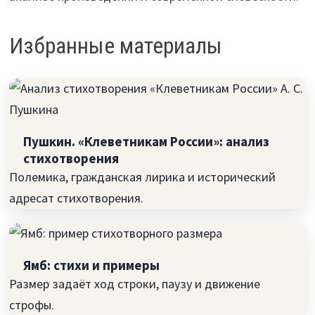
Избранные материалы
Пушкин. «Клеветникам России»: анализ
стихотворения
Полемика, гражданская лирика и исторический
адресат стихотворения.
Ямб: стихи и примеры
Размер задаёт ход строки, паузу и движение
строфы.