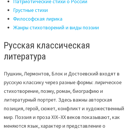
Патриотические стихи о России
Грустные стихи
Философская лирика
Жанры стихотворений и виды поэзии
Русская классическая
литература
Пушкин, Лермонтов, Блок и Достоевский входят в
русскую классику через разные формы: лирическое
стихотворение, поэму, роман, биографию и
литературный портрет. Здесь важны авторская
позиция, герой, сюжет, конфликт и художественный
мир. Поэзия и проза XIX–XX веков показывают, как
меняются язык, характер и представление о