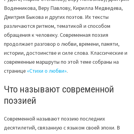
Воденникова, Веру Павлову, Кирилла Медведева,
Дмитрия Быкова и других поэтов. Их тексты
различаются ритмом, тематикой и способом
обращения к человеку. Современная поэзия
продолжает разговор о любви, времени, памяти,
истории, достоинстве и силе слова. Классические и
современные маршруты по этой теме собраны на
странице
«Стихи о любви»
.
Что называют современной
поэзией
Современной называют поэзию последних
десятилетий, связанную с языком своей эпохи. В