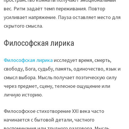
вес. Ритм задаёт темп переживания. Повтор
усиливает напряжение. Пауза оставляет место для
скрытого смысла.
Философская лирика
Философская лирика
исследует время, смерть,
свободу, Бога, судьбу, память, одиночество, язык и
смысл выбора. Мысль получает поэтическую силу
через предмет, сцену, телесное ощущение или
личную историю.
Философское стихотворение XXI века часто
начинается с бытовой детали, частного
воспоминания или трудного разговора. Мысль