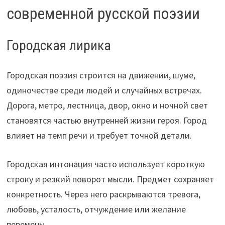
современной русской поэзии
Городская лирика
Городская поэзия строится на движении, шуме,
одиночестве среди людей и случайных встречах.
Дорога, метро, лестница, двор, окно и ночной свет
становятся частью внутренней жизни героя. Город
влияет на темп речи и требует точной детали.
Городская интонация часто использует короткую
строку и резкий поворот мысли. Предмет сохраняет
конкретность. Через него раскрываются тревога,
любовь, усталость, отчуждение или желание
перемены.