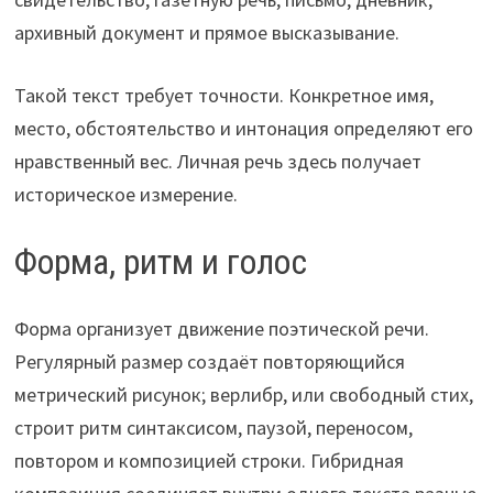
архивный документ и прямое высказывание.
Такой текст требует точности. Конкретное имя,
место, обстоятельство и интонация определяют его
нравственный вес. Личная речь здесь получает
историческое измерение.
Форма, ритм и голос
Форма организует движение поэтической речи.
Регулярный размер создаёт повторяющийся
метрический рисунок; верлибр, или свободный стих,
строит ритм синтаксисом, паузой, переносом,
повтором и композицией строки. Гибридная