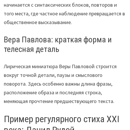
начинается с синтаксических блоков, повторов и
того места, где частное наблюдение превращается в
общественное высказывание.
Вера Павлова: краткая форма и
телесная деталь
Лирическая миниатюра Веры Павловой строится
вокруг точной детали, паузы и смыслового
поворота. Здесь особенно важны длина фразы,
расположение образа и последняя строка,
меняющая прочтение предшествующего текста.
Пример регулярного стиха XXI