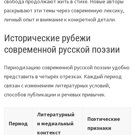
свобода продолжают жить в стихе. Новые авторы
раскрывают эти темы через современную лексику,
личный опыт и внимание к конкретной детали.
Исторические рубежи
современной русской поэзии
Периодизацию современной русской поэзии удобно
представить в четырёх отрезках. Каждый период
связан с изменением литературных условий,
способов публикации и речевых привычек.
Литературный
Поэтические
Период
и медиальный
признаки
контекст