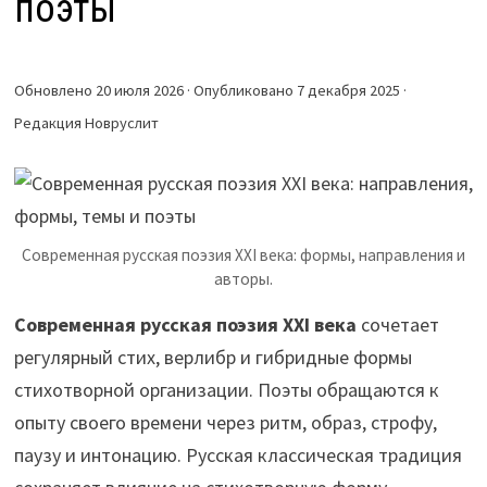
поэты
Обновлено 20 июля 2026 · Опубликовано 7 декабря 2025 ·
Редакция Новруслит
Современная русская поэзия XXI века: формы, направления и
авторы.
Современная русская поэзия XXI века
сочетает
регулярный стих, верлибр и гибридные формы
стихотворной организации. Поэты обращаются к
опыту своего времени через ритм, образ, строфу,
паузу и интонацию. Русская классическая традиция