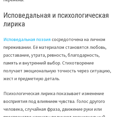
Исповедальная и психологическая
лирика
Исповедальная поэзия
сосредоточена на личном
переживании. Её материалом становятся любовь,
расставание, утрата, ревность, благодарность,
память и внутренний выбор. Стихотворение
получает эмоциональную точность через ситуацию,
жест и предметную деталь.
Психологическая лирика показывает изменение
восприятия под влиянием чувства. Голос другого
человека, случайная фраза, движение руки или
пространство комнаты получают эмоциональный