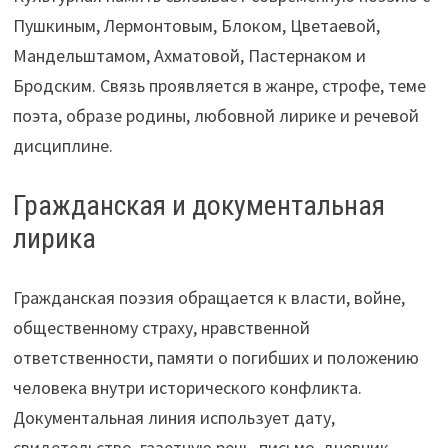
Пушкиным, Лермонтовым, Блоком, Цветаевой,
Мандельштамом, Ахматовой, Пастернаком и
Бродским. Связь проявляется в жанре, строфе, теме
поэта, образе родины, любовной лирике и речевой
дисциплине.
Гражданская и документальная
лирика
Гражданская поэзия обращается к власти, войне,
общественному страху, нравственной
ответственности, памяти о погибших и положению
человека внутри исторического конфликта.
Документальная линия использует дату,
свидетельство, газетную речь, письмо, дневник,