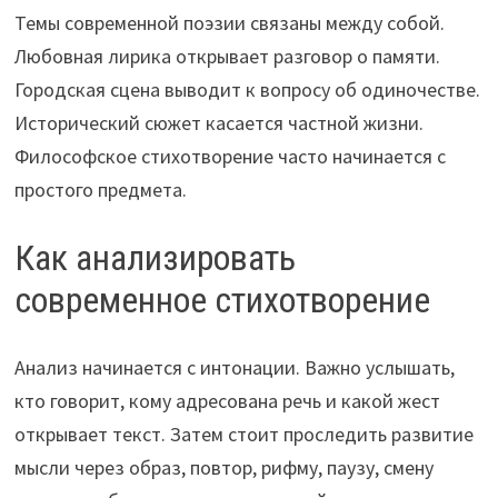
Темы современной поэзии связаны между собой.
Любовная лирика открывает разговор о памяти.
Городская сцена выводит к вопросу об одиночестве.
Исторический сюжет касается частной жизни.
Философское стихотворение часто начинается с
простого предмета.
Как анализировать
современное стихотворение
Анализ начинается с интонации. Важно услышать,
кто говорит, кому адресована речь и какой жест
открывает текст. Затем стоит проследить развитие
мысли через образ, повтор, рифму, паузу, смену