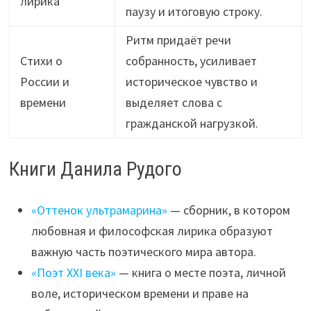
лирика
паузу и итоговую строку.
Ритм придаёт речи
Стихи о
собранность, усиливает
России и
историческое чувство и
времени
выделяет слова с
гражданской нагрузкой.
Книги Данила Рудого
«Оттенок ультрамарина»
— сборник, в котором
любовная и философская лирика образуют
важную часть поэтического мира автора.
«Поэт XXI века»
— книга о месте поэта, личной
воле, историческом времени и праве на