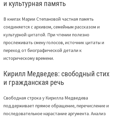
и культурная память
В книгах Марии Степановой частная память
соединяется с архивом, семейным рассказом и
культурной цитатой. При чтении полезно
прослеживать смену голосов, источник цитаты и
переход от биографической детали к
историческому времени.
Кирилл Медведев: свободный стих
и гражданская речь
Свободная строка у Кирилла Медведева
поддерживает прямое обращение, перечисление и
последовательное нарастание аргумента. Анализ