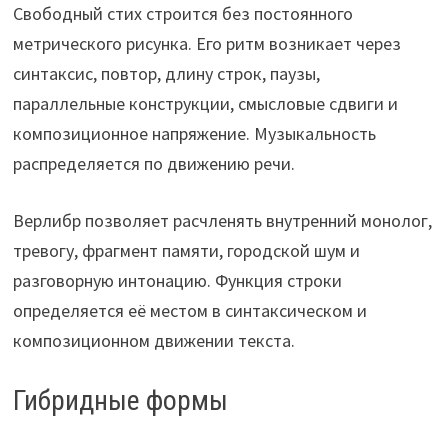
Свободный стих строится без постоянного
метрического рисунка. Его ритм возникает через
синтаксис, повтор, длину строк, паузы,
параллельные конструкции, смысловые сдвиги и
композиционное напряжение. Музыкальность
распределяется по движению речи.
Верлибр позволяет расчленять внутренний монолог,
тревогу, фрагмент памяти, городской шум и
разговорную интонацию. Функция строки
определяется её местом в синтаксическом и
композиционном движении текста.
Гибридные формы