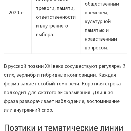
общественным
тревоги, памяти,
2020-е
временем,
ответственности
культурной
и внутреннего
памятью и
выбора.
нравственным
вопросом.
В русской поэзии XXI века сосуществуют регулярный
стих, верлибр и гибридные композиции. Каждая
форма задаёт особый темп речи. Короткая строка
подходит для сжатого высказывания. Длинная
фраза разворачивает наблюдение, воспоминание
или внутренний спор.
Поэтики и тематические линии