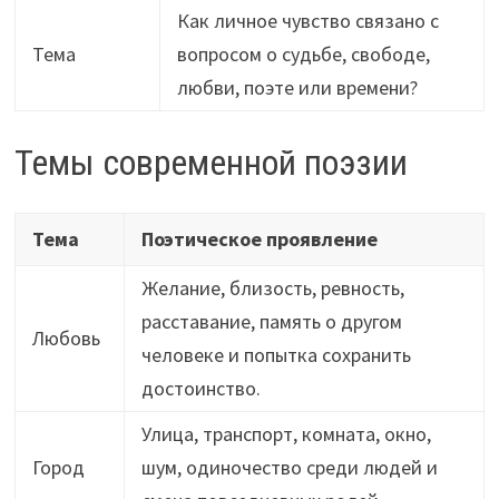
Как личное чувство связано с
Тема
вопросом о судьбе, свободе,
любви, поэте или времени?
Темы современной поэзии
Тема
Поэтическое проявление
Желание, близость, ревность,
расставание, память о другом
Любовь
человеке и попытка сохранить
достоинство.
Улица, транспорт, комната, окно,
Город
шум, одиночество среди людей и