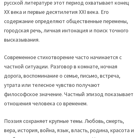
русской литературе этот период охватывает конец
XX века и первые десятилетия XXI века. Его
содержание определяют общественные перемены,
городская речь, личная интонация и поиск точного
высказывания.
Современное стихотворение часто начинается с
частной ситуации. Разговор в комнате, ночная
дорога, воспоминание о семье, письмо, встреча,
утрата или телесное чувство получают
философское значение. Частный эпизод показывает
отношения человека со временем.
Поэзия сохраняет крупные темы. Любовь, смерть,
вера, история, война, язык, власть, родина, красота и