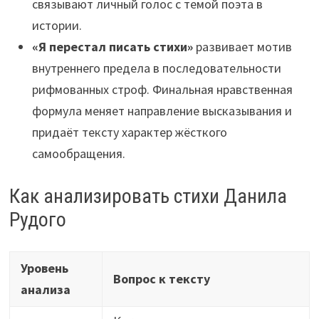
связывают личный голос с темой поэта в
истории.
«Я перестал писать стихи»
развивает мотив
внутреннего предела в последовательности
рифмованных строф. Финальная нравственная
формула меняет направление высказывания и
придаёт тексту характер жёсткого
самообращения.
Как анализировать стихи Данила
Рудого
Уровень
Вопрос к тексту
анализа