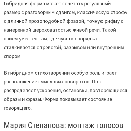
Гибридная форма может сочетать регулярный
размер с разговорным сдвигом, классическую строфу
с длинной прозоподобной фразой, точную рифму с
намеренной шероховатостью живой речи. Такой
приём уместен там, где чувство порядка
сталкивается с тревогой, разрывом или внутренним
спором.
В гибридном стихотворении особую роль играет
расположение смысловых поворотов. Поэт
распределяет ускорения, остановки, повторяющиеся
образы и фразы. Форма показывает состояние
говорящего.
Мария Степанова: монтаж голосов