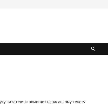
уху читателя и помогает написанному тексту