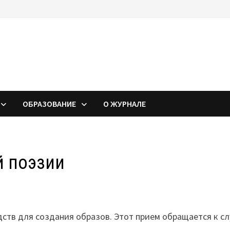
ОБРАЗОВАНИЕ
О ЖУРНАЛЕ
й поэзии
ств для создания образов. Этот прием обращается к сл