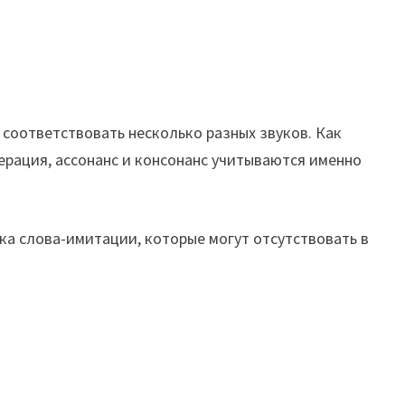
 соответствовать несколько разных звуков. Как
итерация, ассонанс и консонанс учитываются именно
ка слова-имитации, которые могут отсутствовать в