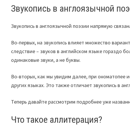
Звукопись в англоязычной по
Звукопись в англоязычной поэзии напрямую связан
Во-первых, на звукопись влияет множество вариант
следствие – звуков в английском языке гораздо бол
одинаковые звуки, а не буквы.
Во-вторых, как мы увидим далее, при ономатопее 
других языках. Это также отличает звукопись в ан
Теперь давайте рассмотрим подробнее уже назван
Что такое аллитерация?