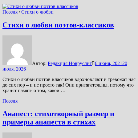
Поэзия
/
Стихи о любви
Стихи о любви поэтов-классиков
Автор:
Редакция Новруслит
6 июня, 2021
20
июля, 2026
Стихи о любви поэтов-классиков вдохновляют и тревожат нас
до сих пор – и не просто так! Они притягательны, потому что
хранят память о том, какой …
Поэзия
Анапест: стихотворный размер и
примеры анапеста в стихах