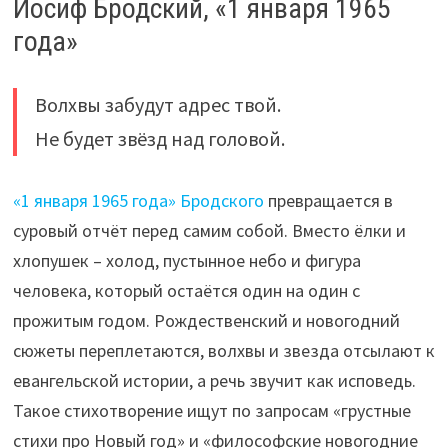
Иосиф Бродский, «1 января 1965
года»
Волхвы забудут адрес твой.
Не будет звёзд над головой.
«1 января 1965 года» Бродского
превращается в
суровый отчёт перед самим собой. Вместо ёлки и
хлопушек – холод, пустынное небо и фигура
человека, который остаётся один на один с
прожитым годом. Рождественский и новогодний
сюжеты переплетаются, волхвы и звезда отсылают к
евангельской истории, а речь звучит как исповедь.
Такое стихотворение ищут по запросам «грустные
стихи про Новый год» и «философские новогодние