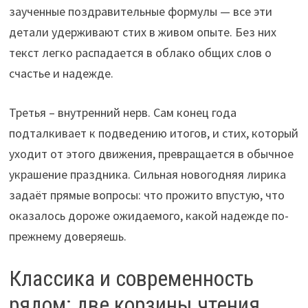
заученные поздравительные формулы — все эти
детали удерживают стих в живом опыте. Без них
текст легко распадается в облако общих слов о
счастье и надежде.
Третья – внутренний нерв. Сам конец года
подталкивает к подведению итогов, и стих, который
уходит от этого движения, превращается в обычное
украшение праздника. Сильная новогодняя лирика
задаёт прямые вопросы: что прожито впустую, что
оказалось дороже ожидаемого, какой надежде по-
прежнему доверяешь.
Классика и современность
рядом: две корзины чтения