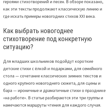
героями стихотворений и песен. В обзоре показано,
как эти тексты продолжают классическую линию и
где искать примеры новогодних стихов XXI века.
Как выбрать новогоднее
стихотворение под конкретную
ситуацию?
Для младших школьников подойдут короткие
детские стихи с ёлкой и подарками, для семейного
стола — сочетание классических зимних текстов и
одного крупного новогоднего сюжета, для сцены и
бара — ироничные и драматичные стихи о празднике
«на работе». В статье разбираются эти три группы и
намечаются маршруты чтения для каждого случая.