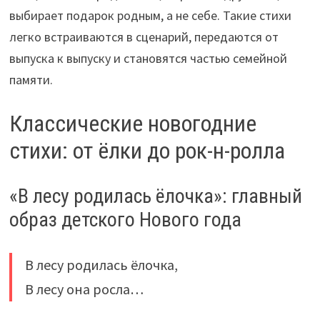
выбирает подарок родным, а не себе. Такие стихи
легко встраиваются в сценарий, передаются от
выпуска к выпуску и становятся частью семейной
памяти.
Классические новогодние
стихи: от ёлки до рок-н-ролла
«В лесу родилась ёлочка»: главный
образ детского Нового года
В лесу родилась ёлочка,
В лесу она росла…