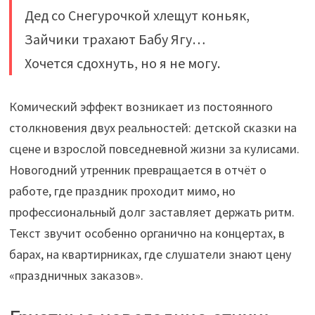
Дед со Снегурочкой хлещут коньяк,
Зайчики трахают Бабу Ягу…
Хочется сдохнуть, но я не могу.
Комический эффект возникает из постоянного
столкновения двух реальностей: детской сказки на
сцене и взрослой повседневной жизни за кулисами.
Новогодний утренник превращается в отчёт о
работе, где праздник проходит мимо, но
профессиональный долг заставляет держать ритм.
Текст звучит особенно органично на концертах, в
барах, на квартирниках, где слушатели знают цену
«праздничных заказов».