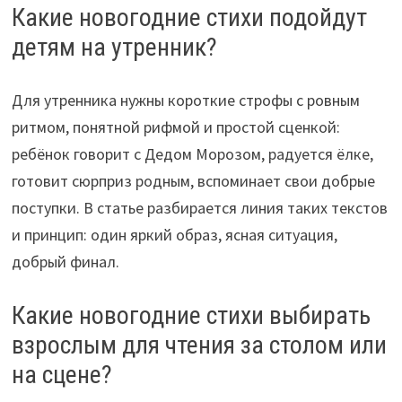
Какие новогодние стихи подойдут
детям на утренник?
Для утренника нужны короткие строфы с ровным
ритмом, понятной рифмой и простой сценкой:
ребёнок говорит с Дедом Морозом, радуется ёлке,
готовит сюрприз родным, вспоминает свои добрые
поступки. В статье разбирается линия таких текстов
и принцип: один яркий образ, ясная ситуация,
добрый финал.
Какие новогодние стихи выбирать
взрослым для чтения за столом или
на сцене?