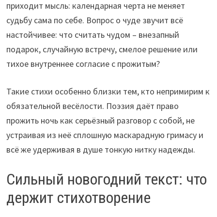
приходит мысль: календарная черта не меняет
судьбу сама по себе. Вопрос о чуде звучит всё
настойчивее: что считать чудом – внезапный
подарок, случайную встречу, смелое решение или
тихое внутреннее согласие с прожитым?
Такие стихи особенно близки тем, кто непримирим к
обязательной весёлости. Поэзия даёт право
прожить ночь как серьёзный разговор с собой, не
устраивая из неё сплошную маскарадную гримасу и
всё же удерживая в душе тонкую нитку надежды.
Сильный новогодний текст: что
держит стихотворение