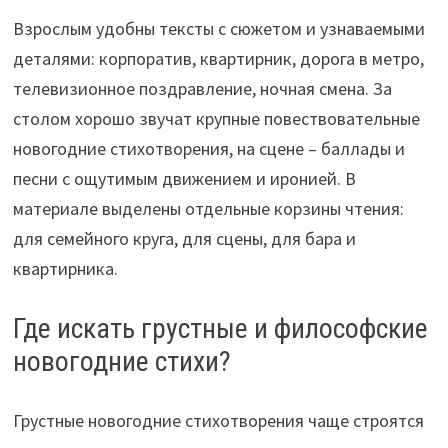
Взрослым удобны тексты с сюжетом и узнаваемыми
деталями: корпоратив, квартирник, дорога в метро,
телевизионное поздравление, ночная смена. За
столом хорошо звучат крупные повествовательные
новогодние стихотворения, на сцене – баллады и
песни с ощутимым движением и иронией. В
материале выделены отдельные корзины чтения:
для семейного круга, для сцены, для бара и
квартирника.
Где искать грустные и философские
новогодние стихи?
Грустные новогодние стихотворения чаще строятся