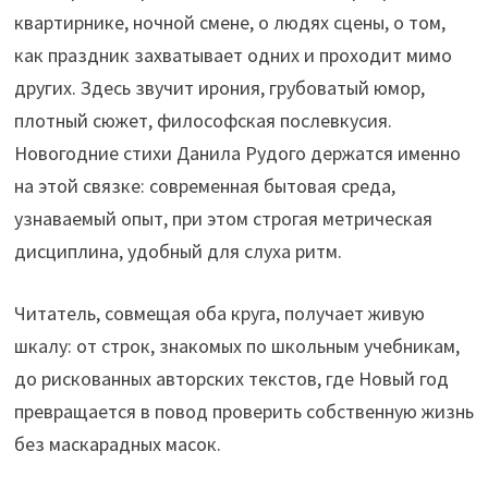
квартирнике, ночной смене, о людях сцены, о том,
как праздник захватывает одних и проходит мимо
других. Здесь звучит ирония, грубоватый юмор,
плотный сюжет, философская послевкусия.
Новогодние стихи Данила Рудого держатся именно
на этой связке: современная бытовая среда,
узнаваемый опыт, при этом строгая метрическая
дисциплина, удобный для слуха ритм.
Читатель, совмещая оба круга, получает живую
шкалу: от строк, знакомых по школьным учебникам,
до рискованных авторских текстов, где Новый год
превращается в повод проверить собственную жизнь
без маскарадных масок.