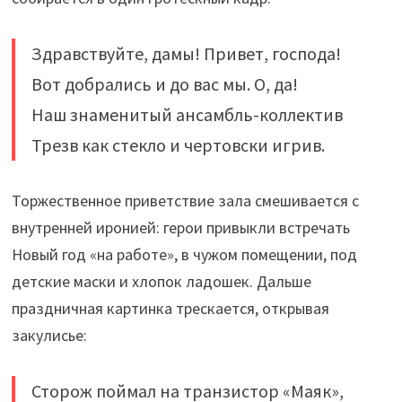
Здравствуйте, дамы! Привет, господа!
Вот добрались и до вас мы. О, да!
Наш знаменитый ансамбль-коллектив
Трезв как стекло и чертовски игрив.
Торжественное приветствие зала смешивается с
внутренней иронией: герои привыкли встречать
Новый год «на работе», в чужом помещении, под
детские маски и хлопок ладошек. Дальше
праздничная картинка трескается, открывая
закулисье:
Сторож поймал на транзистор «Маяк»,