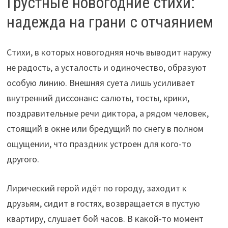
Грустные новогодние стихи:
надежда на грани с отчаянием
Стихи, в которых новогодняя ночь выводит наружу
не радость, а усталость и одиночество, образуют
особую линию. Внешняя суета лишь усиливает
внутренний диссонанс: салюты, тосты, крики,
поздравительные речи диктора, а рядом человек,
стоящий в окне или бредущий по снегу в полном
ощущении, что праздник устроен для кого-то
другого.
Лирический герой идёт по городу, заходит к
друзьям, сидит в гостях, возвращается в пустую
квартиру, слушает бой часов. В какой-то момент