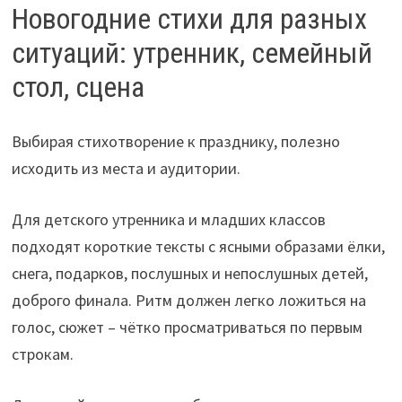
Новогодние стихи для разных
ситуаций: утренник, семейный
стол, сцена
Выбирая стихотворение к празднику, полезно
исходить из места и аудитории.
Для детского утренника и младших классов
подходят короткие тексты с ясными образами ёлки,
снега, подарков, послушных и непослушных детей,
доброго финала. Ритм должен легко ложиться на
голос, сюжет – чётко просматриваться по первым
строкам.