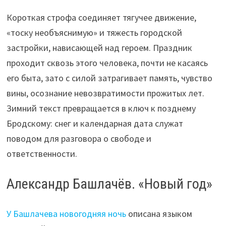
Короткая строфа соединяет тягучее движение,
«тоску необъяснимую» и тяжесть городской
застройки, нависающей над героем. Праздник
проходит сквозь этого человека, почти не касаясь
его быта, зато с силой затрагивает память, чувство
вины, осознание невозвратимости прожитых лет.
Зимний текст превращается в ключ к позднему
Бродскому: снег и календарная дата служат
поводом для разговора о свободе и
ответственности.
Александр Башлачёв. «Новый год»
У Башлачева новогодняя ночь
описана языком