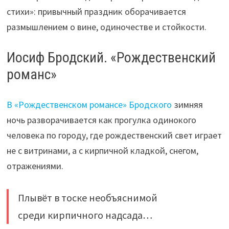
стихи»: привычный праздник оборачивается
размышлением о вине, одиночестве и стойкости.
Иосиф Бродский. «Рождественский
романс»
В «Рождественском романсе» Бродского
зимняя
ночь разворачивается как прогулка одинокого
человека по городу, где рождественский свет играет
не с витринами, а с кирпичной кладкой, снегом,
отражениями.
Плывёт в тоске необъяснимой
среди кирпичного надсада…