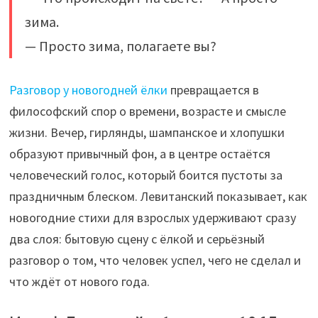
зима.
— Просто зима, полагаете вы?
Разговор у новогодней ёлки
превращается в
философский спор о времени, возрасте и смысле
жизни. Вечер, гирлянды, шампанское и хлопушки
образуют привычный фон, а в центре остаётся
человеческий голос, который боится пустоты за
праздничным блеском. Левитанский показывает, как
новогодние стихи для взрослых удерживают сразу
два слоя: бытовую сцену с ёлкой и серьёзный
разговор о том, что человек успел, чего не сделал и
что ждёт от нового года.