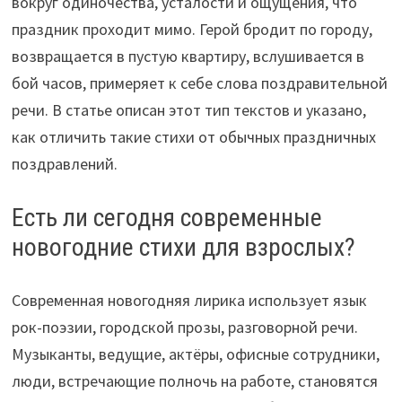
вокруг одиночества, усталости и ощущения, что
праздник проходит мимо. Герой бродит по городу,
возвращается в пустую квартиру, вслушивается в
бой часов, примеряет к себе слова поздравительной
речи. В статье описан этот тип текстов и указано,
как отличить такие стихи от обычных праздничных
поздравлений.
Есть ли сегодня современные
новогодние стихи для взрослых?
Современная новогодняя лирика использует язык
рок-поэзии, городской прозы, разговорной речи.
Музыканты, ведущие, актёры, офисные сотрудники,
люди, встречающие полночь на работе, становятся