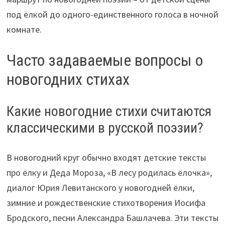
под ёлкой до одного-единственного голоса в ночной
комнате.
Часто задаваемые вопросы о
новогодних стихах
Какие новогодние стихи считаются
классическими в русской поэзии?
В новогодний круг обычно входят детские тексты
про ёлку и Деда Мороза, «В лесу родилась ёлочка»,
диалог Юрия Левитанского у новогодней ёлки,
зимние и рождественские стихотворения Иосифа
Бродского, песни Александра Башлачева. Эти тексты