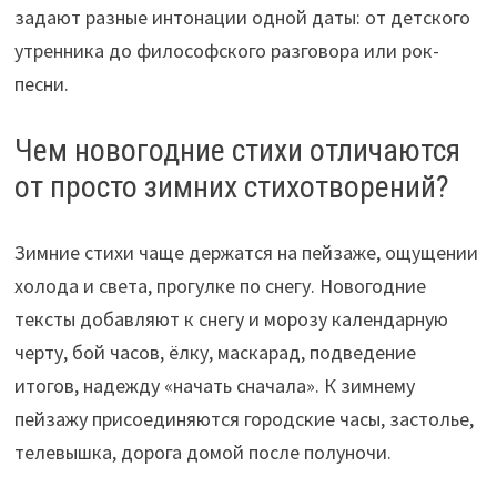
задают разные интонации одной даты: от детского
утренника до философского разговора или рок-
песни.
Чем новогодние стихи отличаются
от просто зимних стихотворений?
Зимние стихи чаще держатся на пейзаже, ощущении
холода и света, прогулке по снегу. Новогодние
тексты добавляют к снегу и морозу календарную
черту, бой часов, ёлку, маскарад, подведение
итогов, надежду «начать сначала». К зимнему
пейзажу присоединяются городские часы, застолье,
телевышка, дорога домой после полуночи.